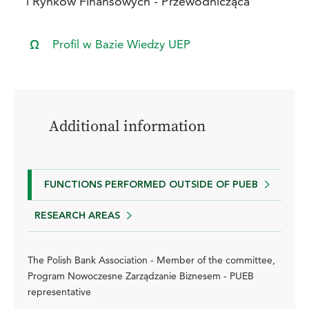
i Rynków Finansowych - Przewodnicząca
Profil w Bazie Wiedzy UEP
Additional information
FUNCTIONS PERFORMED OUTSIDE OF PUEB
RESEARCH AREAS
The Polish Bank Association - Member of the committee,
Program Nowoczesne Zarządzanie Biznesem - PUEB
representative