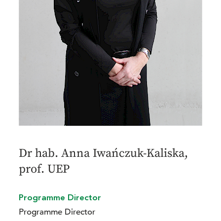
Dr hab. Anna Iwańczuk-Kaliska,
prof. UEP
Programme Director
Programme Director