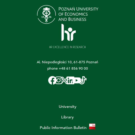
Al. Niepodległości 10, 61-875 Poznań
phone
+48 61 856 90 00
University
Library
Public Information Bulletin