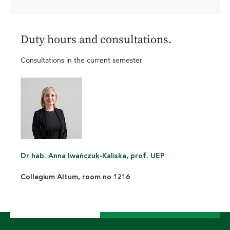
Duty hours and consultations.
Consultations in the current semester
Dr hab. Anna Iwańczuk-Kaliska, prof. UEP
Collegium Altum, room no 1216