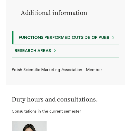
Additional information
FUNCTIONS PERFORMED OUTSIDE OF PUEB
RESEARCH AREAS
Polish Scientific Marketing Association - Member
Duty hours and consultations.
Consultations in the current semester