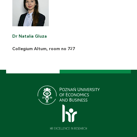
Dr Natalia Gluza
Collegium Altum, room no 727