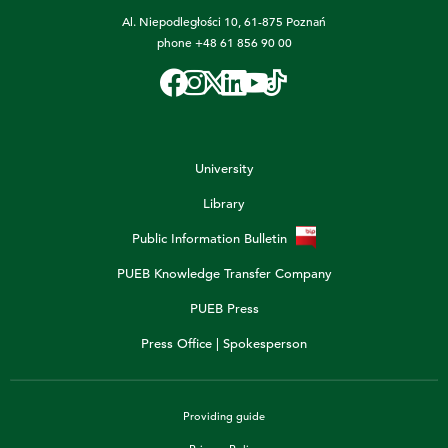
Al. Niepodległości 10, 61-875 Poznań
phone
+48 61 856 90 00
University
Library
Public Information Bulletin
PUEB Knowledge Transfer Company
PUEB Press
Press Office | Spokesperson
Providing guide