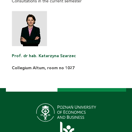
Consultations in the current semester
Prof. dr hab. Katarzyna Szarzec
Collegium Altum, room no 1027