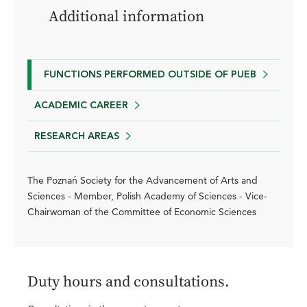
Additional information
FUNCTIONS PERFORMED OUTSIDE OF PUEB
ACADEMIC CAREER
RESEARCH AREAS
The Poznań Society for the Advancement of Arts and
Sciences - Member, Polish Academy of Sciences - Vice-
Chairwoman of the Committee of Economic Sciences
Duty hours and consultations.