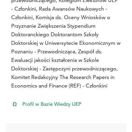
przewodniczącego, Kolegium Elektorów UEP
- Członkini, Rada Awansów Naukowych -
Członkini, Komisja ds. Oceny Wniosków o
Przyznanie Zwiększenia Stypendium
Doktoranckiego Doktorantom Szkoły
Doktorskiej w Uniwersytecie Ekonomicznym w
Poznaniu - Przewodnicząca, Zespół ds.
Ewaluacji jakości kształcenia w Szkole
Doktorskiej - Zastępczyni przewodniczącego,
Komitet Redakcyjny The Research Papers in
Economics and Finance (REF) - Członkini
Profil w Bazie Wiedzy UEP