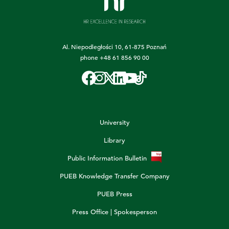
Al. Niepodległości 10, 61-875 Poznań
phone
+48 61 856 90 00
University
Library
Public Information Bulletin
PUEB Knowledge Transfer Company
PUEB Press
Press Office | Spokesperson