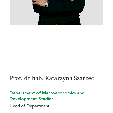
Prof. dr hab. Katarzyna Szarzec
Department of Macroeconomics and
Development Studies
Head of Department