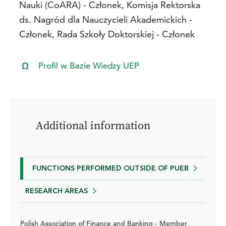
Nauki (CoARA) - Członek, Komisja Rektorska
ds. Nagród dla Nauczycieli Akademickich -
Członek, Rada Szkoły Doktorskiej - Członek
Profil w Bazie Wiedzy UEP
Additional information
FUNCTIONS PERFORMED OUTSIDE OF PUEB
RESEARCH AREAS
Polish Association of Finance and Banking - Member