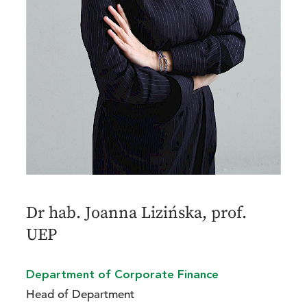
Dr hab. Joanna Lizińska, prof.
UEP
Department of Corporate Finance
Head of Department