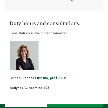
Duty hours and consultations.
Consultations in the current semester
Dr hab. Joanna Lizińska, prof. UEP
Budynek C, room no 206