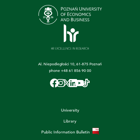
Al. Niepodległości 10, 61-875 Poznań
phone
+48 61 856 90 00
University
Library
Public Information Bulletin