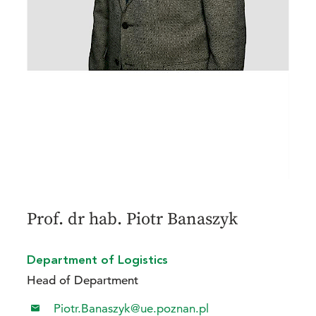
Prof. dr hab. Piotr Banaszyk
Department of Logistics
Head of Department
Piotr.Banaszyk@ue.poznan.pl