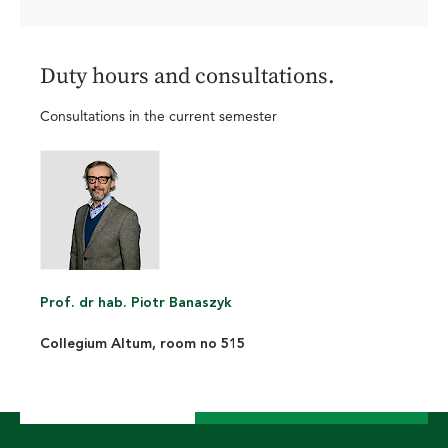
Duty hours and consultations.
Consultations in the current semester
Prof. dr hab. Piotr Banaszyk
Collegium Altum, room no 515