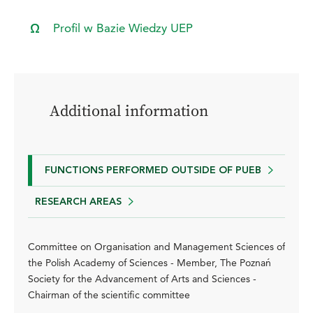
Profil w Bazie Wiedzy UEP
Additional information
FUNCTIONS PERFORMED OUTSIDE OF PUEB
RESEARCH AREAS
Committee on Organisation and Management Sciences of
the Polish Academy of Sciences - Member, The Poznań
Society for the Advancement of Arts and Sciences -
Chairman of the scientific committee