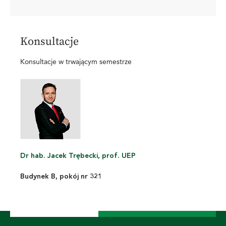
Konsultacje
Konsultacje w trwającym semestrze
Dr hab. Jacek Trębecki, prof. UEP
Budynek B, pokój nr 321