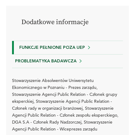
Dodatkowe informacje
FUNKCJE PEŁNIONE POZA UEP
PROBLEMATYKA BADAWCZA
Stowarzyszenie Absolwentów Uniwersytetu
Ekonomicznego w Poznaniu - Prezes zarządu,
Stowarzyszenie Agencji Public Relation - Członek grupy
eksperckiej, Stowarzyszenie Agencji Public Relation -
Członek rady w organizacji branżowej, Stowarzyszenie
Agencji Public Relation - Członek zespołu eksperckiego,
DGA S.A - Członek Rady Nadzorczej, Stowarzyszenie
Agencji Public Relation - Wiceprezes zarządu