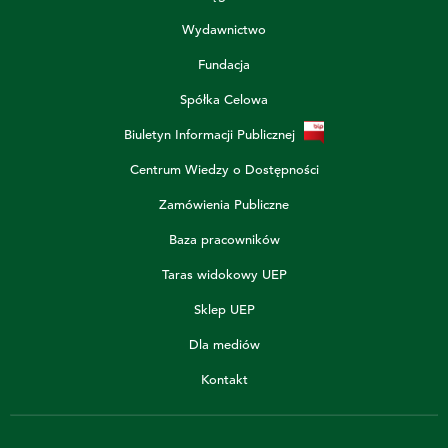
Wydawnictwo
Fundacja
Spółka Celowa
Biuletyn Informacji Publicznej
Centrum Wiedzy o Dostępności
Zamówienia Publiczne
Baza pracowników
Taras widokowy UEP
Sklep UEP
Dla mediów
Kontakt