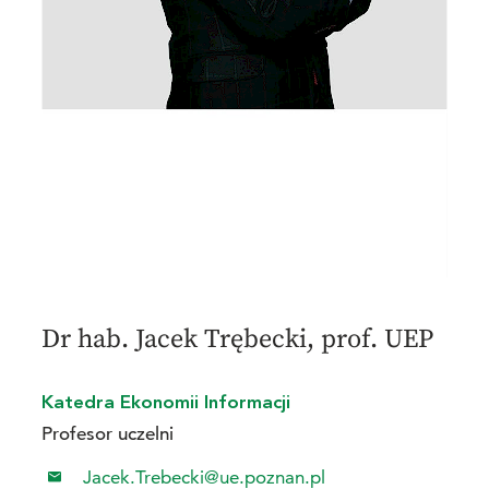
Dr hab. Jacek Trębecki, prof. UEP
Katedra Ekonomii Informacji
Profesor uczelni
Jacek.Trebecki@ue.poznan.pl