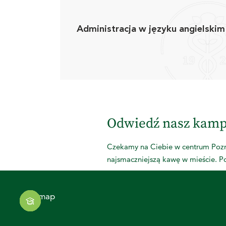
Administracja w języku angielskim
Odwiedź nasz kamp
Czekamy na Ciebie w centrum Pozna
najsmaczniejszą kawę w mieście. Poz