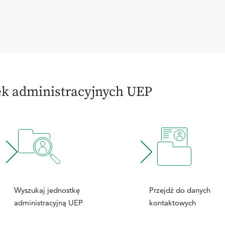
ek administracyjnych UEP
Wyszukaj jednostkę
Przejdź do danych
administracyjną UEP
kontaktowych