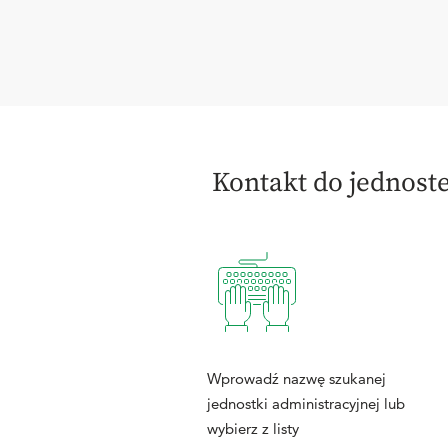
Kontakt do jednost
Wprowadź nazwę szukanej
jednostki administracyjnej lub
wybierz z listy