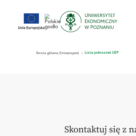
Skontaktuj się z 