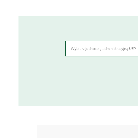
Wybierz jednostkę administracyjną UEP