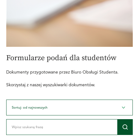
Formularze podań dla studentów
Dokumenty przygotowane przez Biuro Obsługi Studenta.
Skorzystaj z naszej wyszukiwarki dokumentów.
Sortuj: od najnowszych