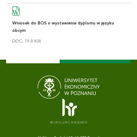
Wniosek do BOS o wystawienie dyplomu w języku
obcym
DOC, 19.8 KIB