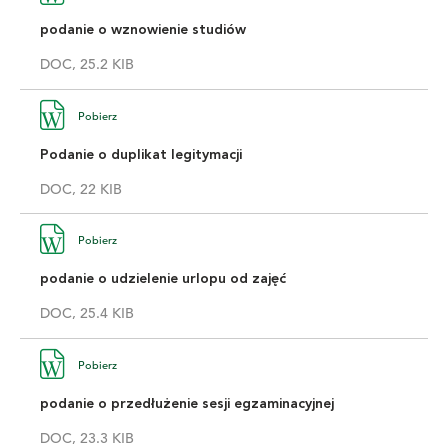
podanie o wznowienie studiów
DOC, 25.2 KIB
Pobierz
Podanie o duplikat legitymacji
DOC, 22 KIB
Pobierz
podanie o udzielenie urlopu od zajęć
DOC, 25.4 KIB
Pobierz
podanie o przedłużenie sesji egzaminacyjnej
DOC, 23.3 KIB