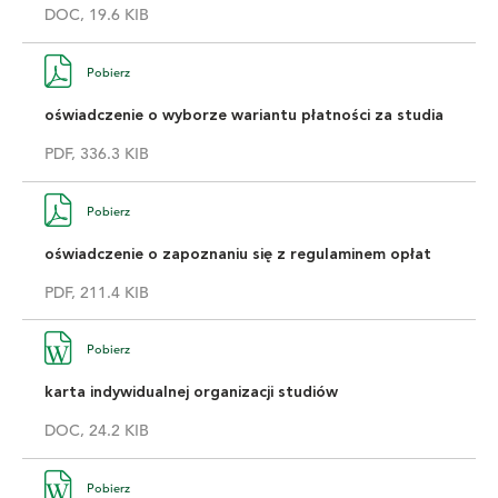
DOC, 19.6 KIB
Pobierz
oświadczenie o wyborze wariantu płatności za studia
PDF, 336.3 KIB
Pobierz
oświadczenie o zapoznaniu się z regulaminem opłat
PDF, 211.4 KIB
Pobierz
karta indywidualnej organizacji studiów
DOC, 24.2 KIB
Pobierz