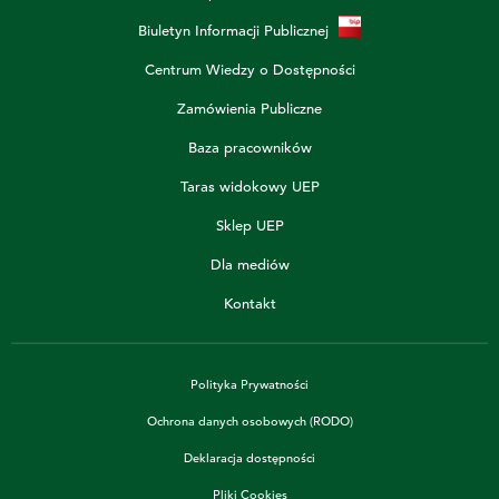
Biuletyn Informacji Publicznej
Centrum Wiedzy o Dostępności
Zamówienia Publiczne
Baza pracowników
Taras widokowy UEP
Sklep UEP
Dla mediów
Kontakt
Polityka Prywatności
Ochrona danych osobowych (RODO)
Deklaracja dostępności
Pliki Cookies