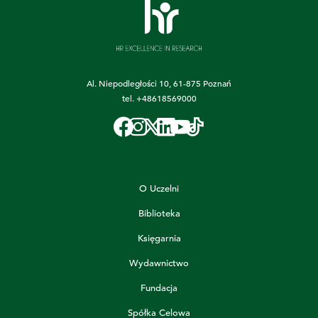
Al. Niepodległości 10, 61-875 Poznań
tel.
+48618569000
O Uczelni
Biblioteka
Księgarnia
Wydawnictwo
Fundacja
Spółka Celowa