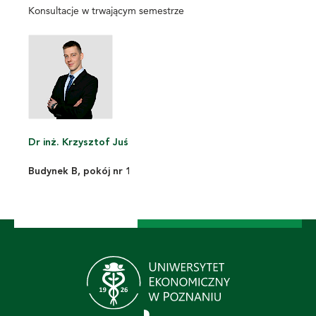
Konsultacje w trwającym semestrze
Dr inż. Krzysztof Juś
Budynek B, pokój nr 1