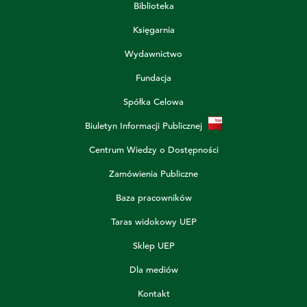
Biblioteka
Księgarnia
Wydawnictwo
Fundacja
Spółka Celowa
Biuletyn Informacji Publicznej
Centrum Wiedzy o Dostępności
Zamówienia Publiczne
Baza pracowników
Taras widokowy UEP
Sklep UEP
Dla mediów
Kontakt