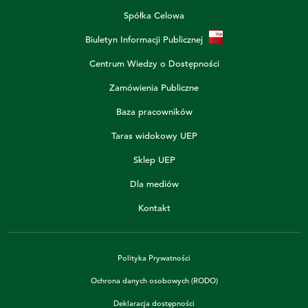
Spółka Celowa
Biuletyn Informacji Publicznej
Centrum Wiedzy o Dostępności
Zamówienia Publiczne
Baza pracowników
Taras widokowy UEP
Sklep UEP
Dla mediów
Kontakt
Polityka Prywatności
Ochrona danych osobowych (RODO)
Deklaracja dostępności