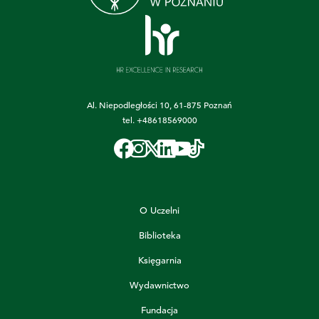
Al. Niepodległości 10, 61-875 Poznań
tel.
+48618569000
O Uczelni
Biblioteka
Księgarnia
Wydawnictwo
Fundacja