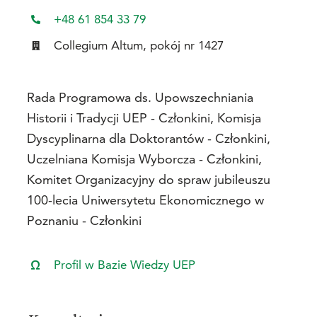
+48 61 854 33 79
Collegium Altum, pokój nr 1427
Rada Programowa ds. Upowszechniania
Historii i Tradycji UEP - Członkini, Komisja
Dyscyplinarna dla Doktorantów - Członkini,
Uczelniana Komisja Wyborcza - Członkini,
Komitet Organizacyjny do spraw jubileuszu
100-lecia Uniwersytetu Ekonomicznego w
Poznaniu - Członkini
Profil w Bazie Wiedzy UEP