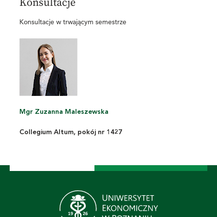
Konsultacje
Konsultacje w trwającym semestrze
Mgr Zuzanna Maleszewska
Collegium Altum, pokój nr 1427