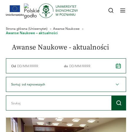
Awanse Naukowe - aktualności
Od
do
Sortuj: od najnowszych