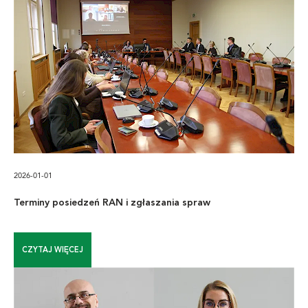
2026-01-01
Terminy posiedzeń RAN i zgłaszania spraw
CZYTAJ WIĘCEJ