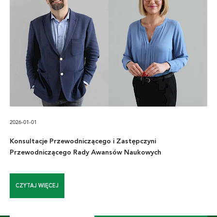
2026-01-01
Konsultacje Przewodniczącego i Zastępczyni
Przewodniczącego Rady Awansów Naukowych
CZYTAJ WIĘCEJ