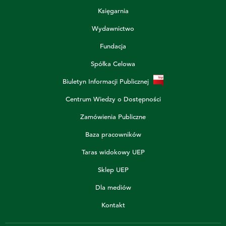
Księgarnia
Wydawnictwo
Fundacja
Spółka Celowa
Biuletyn Informacji Publicznej
Centrum Wiedzy o Dostępności
Zamówienia Publiczne
Baza pracowników
Taras widokowy UEP
Sklep UEP
Dla mediów
Kontakt