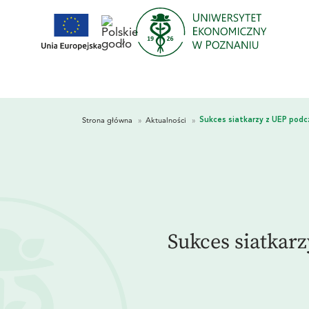
Sukces siatkar