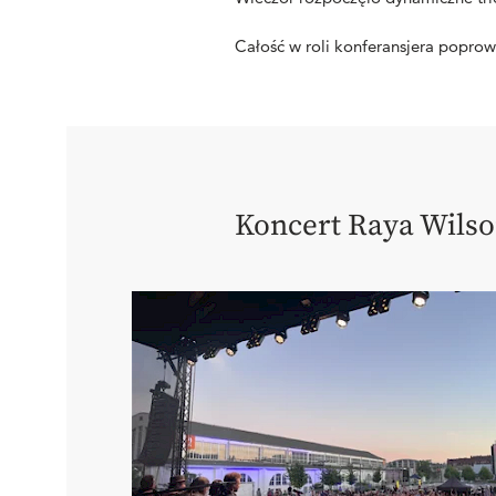
Całość w roli konferansjera poprow
Koncert Raya Wilso