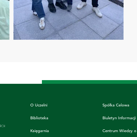
O Uczelni
Spółka Celowa
Biblioteka
Biuletyn Informacji
Księgarnia
Centrum Wiedzy o