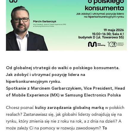
Od globalnej strategii do walki o polskiego konsumenta.
Jak zdobyć i utrzymać pozycję lidera na
hiperkonkurencyjnym rynku.
Spotkanie z Marcinem Garbarczykiem, Vice President, Head
of Mobile Experience (MX) w Samsung Electronics Polska
Chcesz poznać
w polskich
kulisy zarządzania globalną marką
realiach? Zastanawiasz się, jak globalni liderzy odnajdują się na
rynku, który zmienia się nie z roku na rok, a z dnia na dzień? A
może zależy Ci na pomocy w rozwoju zawodowym?
To