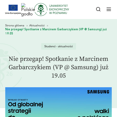
Studenci - aktualności
Nie przegap! Spotkanie z Marcinem
Garbarczykiem (VP @ Samsung) już
19.05