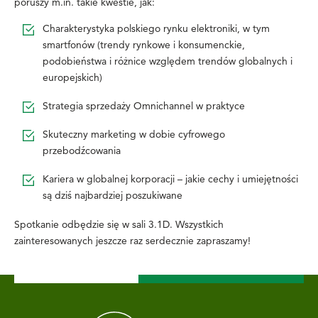
poruszy m.in. takie kwestie, jak:
Charakterystyka polskiego rynku elektroniki, w tym
smartfonów (trendy rynkowe i konsumenckie,
podobieństwa i różnice względem trendów globalnych i
europejskich)
Strategia sprzedaży Omnichannel w praktyce
Skuteczny marketing w dobie cyfrowego
przebodźcowania
Kariera w globalnej korporacji – jakie cechy i umiejętności
są dziś najbardziej poszukiwane
Spotkanie odbędzie się w sali 3.1D. Wszystkich
zainteresowanych jeszcze raz serdecznie zapraszamy!