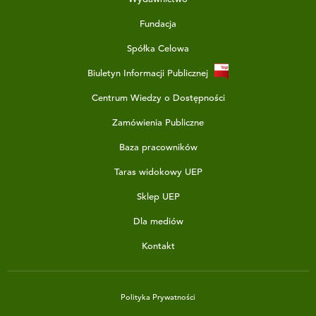
Fundacja
Spółka Celowa
Biuletyn Informacji Publicznej
Centrum Wiedzy o Dostępności
Zamówienia Publiczne
Baza pracowników
Taras widokowy UEP
Sklep UEP
Dla mediów
Kontakt
Polityka Prywatności