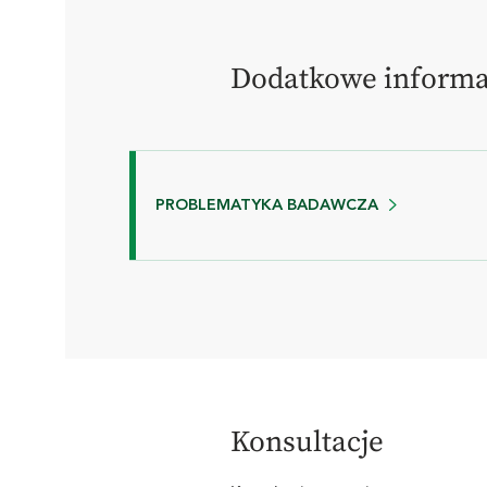
Dodatkowe informa
PROBLEMATYKA BADAWCZA
Konsultacje