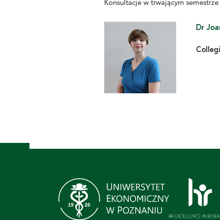
Konsultacje w trwającym semestrze
Dr Jo
Colleg