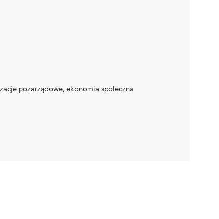
nizacje pozarządowe, ekonomia społeczna