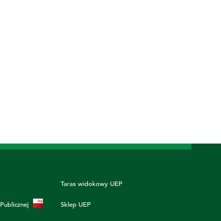
Taras widokowy UEP
 Publicznej
Sklep UEP