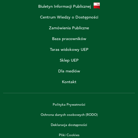
Biuletyn Informacji Publicznej
Centrum Wiedzy o Dostępności
Zamówienia Publiczne
Baza pracowników
Taras widokowy UEP
Sklep UEP
Dla mediów
Kontakt
Polityka Prywatności
Ochrona danych osobowych (RODO)
Deklaracja dostępności
Pliki Cookies