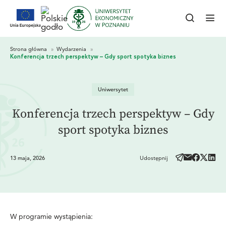
Uniwersytet
Konferencja trzech perspektyw – Gdy
sport spotyka biznes
13 maja, 2026
Udostępnij
W programie wystąpienia: