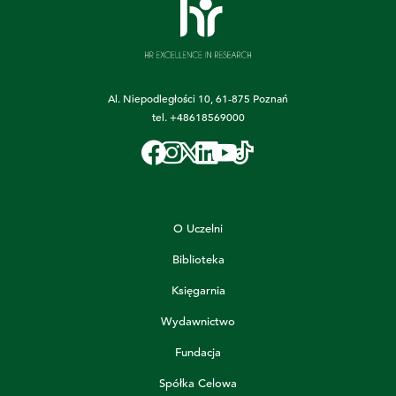
Al. Niepodległości 10, 61-875 Poznań
tel.
+48618569000
O Uczelni
Biblioteka
Księgarnia
Wydawnictwo
Fundacja
Spółka Celowa