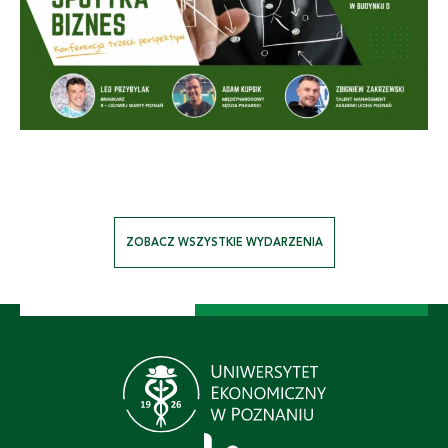
ZOBACZ WSZYSTKIE WYDARZENIA