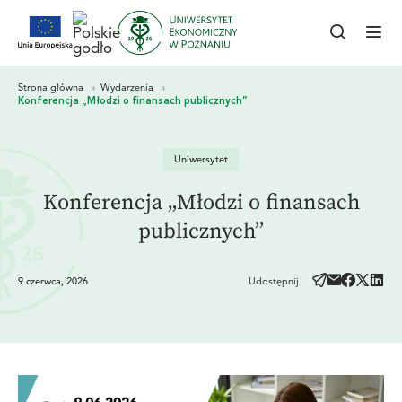
Uniwersytet
Konferencja „Młodzi o finansach
publicznych”
9 czerwca, 2026
Udostępnij