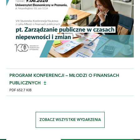
PROGRAM KONFERENCJI – MŁODZI O FINANSACH
PUBLICZNYCH
PDF 652.7 KIB
ZOBACZ WSZYSTKIE WYDARZENIA