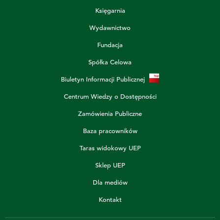
Księgarnia
Wydawnictwo
Fundacja
Spółka Celowa
Biuletyn Informacji Publicznej
Centrum Wiedzy o Dostępności
Zamówienia Publiczne
Baza pracowników
Taras widokowy UEP
Sklep UEP
Dla mediów
Kontakt