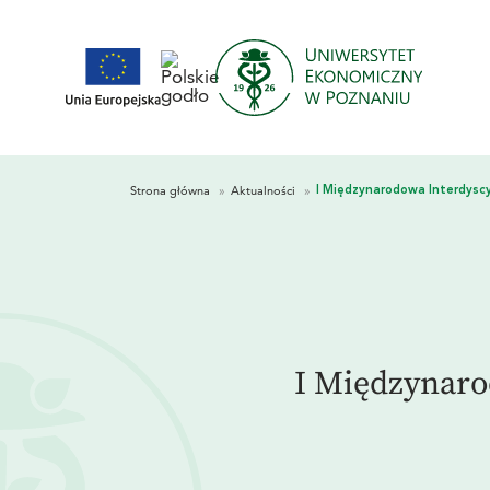
I Międzynaro