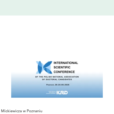
a Mickiewicza w Poznaniu