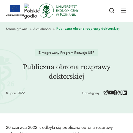
Zintegrowany Program Rozwoju UEP
Publiczna obrona rozprawy
doktorskiej
8 lipca, 2022
Udostępnij
20 czerwca 2022 r. odbyła się publiczna obrona rozprawy