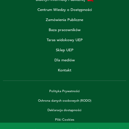
Centrum Wiedzy o Dostępności
Zamówienia Publiczne
Baza pracowników
Taras widokowy UEP
Sklep UEP
Dla mediów
Kontakt
Polityka Prywatności
Ochrona danych osobowych (RODO)
Deklaracja dostępności
Pliki Cookies