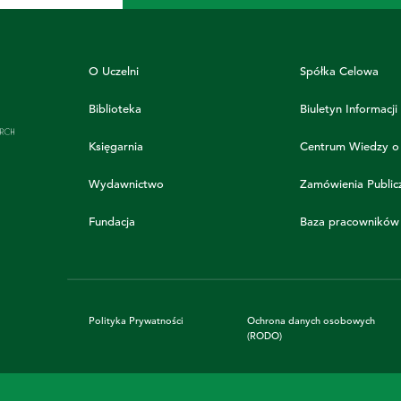
O Uczelni
Spółka Celowa
Biblioteka
Biuletyn Informacji
Księgarnia
Centrum Wiedzy o
Wydawnictwo
Zamówienia Public
Fundacja
Baza pracowników
Polityka Prywatności
Ochrona danych osobowych
(RODO)