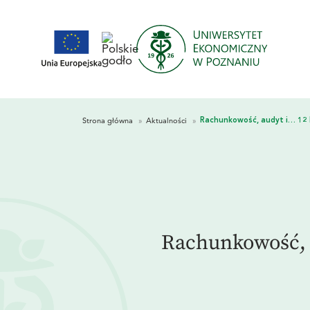
Rachunkowość, 