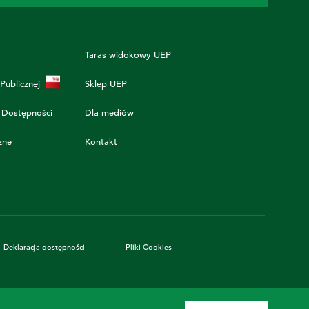
Taras widokowy UEP
 Publicznej
Sklep UEP
 Dostępności
Dla mediów
zne
Kontakt
Deklaracja dostępności
Pliki Cookies