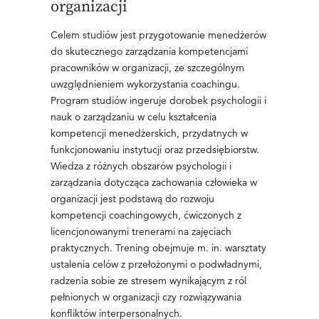
organizacji
Celem studiów jest przygotowanie menedżerów
do skutecznego zarządzania kompetencjami
pracowników w organizacji, ze szczególnym
uwzględnieniem wykorzystania coachingu.
Program studiów ingeruje dorobek psychologii i
nauk o zarządzaniu w celu kształcenia
kompetencji menedżerskich, przydatnych w
funkcjonowaniu instytucji oraz przedsiębiorstw.
Wiedza z różnych obszarów psychologii i
zarządzania dotycząca zachowania człowieka w
organizacji jest podstawą do rozwoju
kompetencji coachingowych, ćwiczonych z
licencjonowanymi trenerami na zajęciach
praktycznych. Trening obejmuje m. in. warsztaty
ustalenia celów z przełożonymi o podwładnymi,
radzenia sobie ze stresem wynikającym z ról
pełnionych w organizacji czy rozwiązywania
konfliktów interpersonalnych.