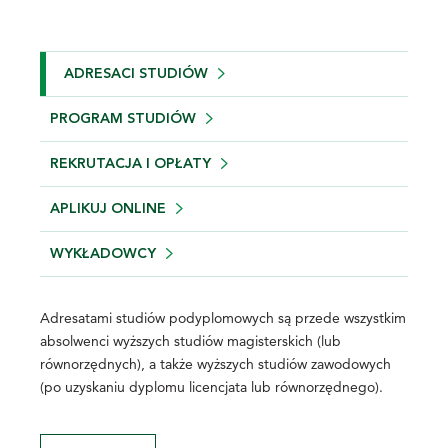
ADRESACI STUDIÓW
PROGRAM STUDIÓW
REKRUTACJA I OPŁATY
APLIKUJ ONLINE
WYKŁADOWCY
Adresatami studiów podyplomowych są przede wszystkim
absolwenci wyższych studiów magisterskich (lub
równorzędnych), a także wyższych studiów zawodowych
(po uzyskaniu dyplomu licencjata lub równorzędnego).