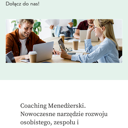
Dołącz do nas!
Coaching Menedżerski.
Nowoczesne narzędzie rozwoju
osobistego, zespołu i