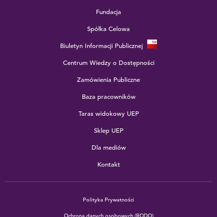
Fundacja
Spółka Celowa
Biuletyn Informacji Publicznej
Centrum Wiedzy o Dostępności
Zamówienia Publiczne
Baza pracowników
Taras widokowy UEP
Sklep UEP
Dla mediów
Kontakt
Polityka Prywatności
Ochrona danych osobowych (RODO)