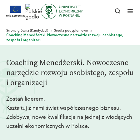
Coaching Menedżerski. Nowoczesne
narzędzie rozwoju osobistego, zespołu
i organizacji
Zostań liderem.
Kształtuj z nami świat współczesnego biznesu.
Zdobywaj nowe kwalifikacje na jednej z wiodących
uczelni ekonomicznych w Polsce.