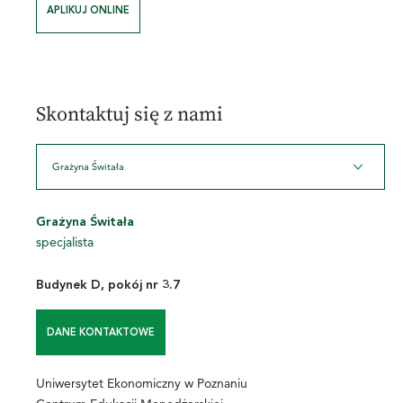
APLIKUJ ONLINE
Skontaktuj się z nami
Grażyna Świtała
Grażyna Świtała
specjalista
Budynek D, pokój nr 3.7
DANE KONTAKTOWE
Uniwersytet Ekonomiczny w Poznaniu