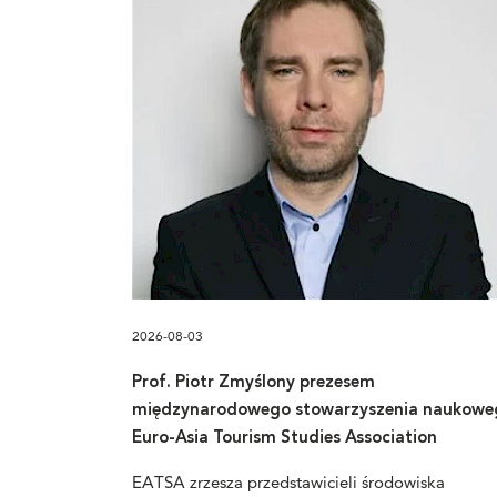
2026-08-03
Prof. Piotr Zmyślony prezesem
międzynarodowego stowarzyszenia naukowe
Euro-Asia Tourism Studies Association
EATSA zrzesza przedstawicieli środowiska