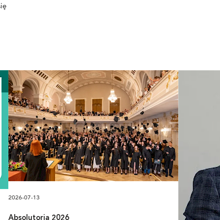
ię
2026-07-13
Absolutoria 2026