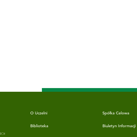
O Uczelni
Spółka Celowa
Biblioteka
Biuletyn Informacji