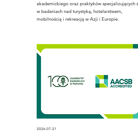
akademickiego oraz praktyków specjalizujących s
w badaniach nad turystyką, hotelarstwem,
mobilnością i rekreacją w Azji i Europie.
2026-07-21