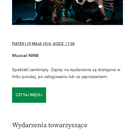
PIĄTEK | 29 MAJA 2026, GODZ. 17.00
Musical NINE
Spektakl zamknięty. Zapisy na wydarzenie są dostępne w
linku poniżej, po zalogowaniu lub za zaproszeniem.
CZYTAJ WIĘCEJ
Wydarzenia towarzyszące