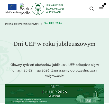
Dni UEP w roku jubileuszowym
Główny tydzień obchodów jubileuszu UEP odbędzie się w
dniach 25-29 maja 2026. Zapraszamy do uczestnictwa i
świętowania!