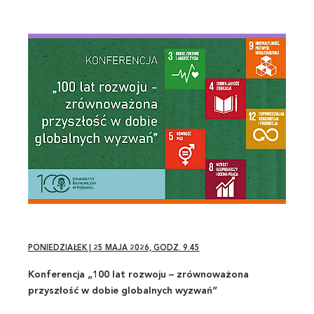
PONIEDZIAŁEK | 25 MAJA 2026, GODZ. 9.45
Konferencja „100 lat rozwoju – zrównoważona
przyszłość w dobie globalnych wyzwań”