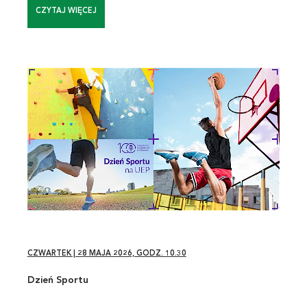
CZYTAJ WIĘCEJ
CZWARTEK | 28 MAJA 2026, GODZ. 10.30
Dzień Sportu