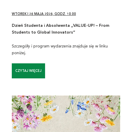
WTOREK | 26 MAJA 2026, GODZ. 10.00
Dzień Studenta i Absolwenta „VALUE-UP! – From
Students to Global Innovators”
Szczegóły i program wydarzenia znajduje się w linku
poniżej.
CZYTAJ WIĘCEJ