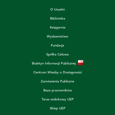
O Uczelni
Biblioteka
Księgarnia
Wydawnictwo
Fundacja
Spółka Celowa
Biuletyn Informacji Publicznej
Centrum Wiedzy o Dostępności
Zamówienia Publiczne
Baza pracowników
Taras widokowy UEP
Sklep UEP