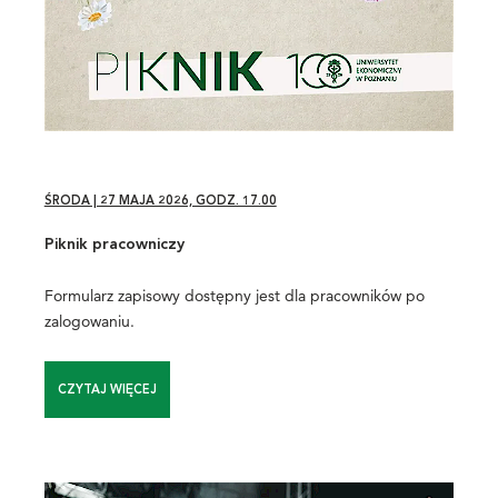
ŚRODA | 27 MAJA 2026, GODZ. 17.00
Piknik pracowniczy
Formularz zapisowy dostępny jest dla pracowników po
zalogowaniu.
CZYTAJ WIĘCEJ