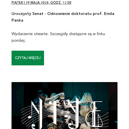
PIĄTEK | 29 MAJA 2026, GODZ. 12.00
Uroczysty Senat - Odnowienie doktoratu prof. Emila
Panka
Wydarzenie otwarte. Szczegóły dostępne są w linku
poniżej.
CZYTAJ WIĘCEJ