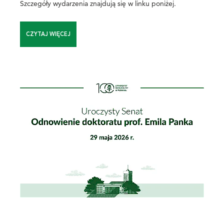
Szczegóły wydarzenia znajdują się w linku poniżej.
CZYTAJ WIĘCEJ