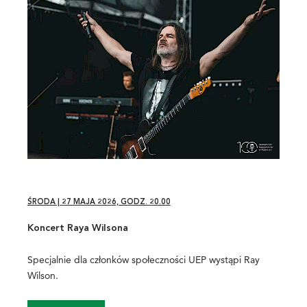
ŚRODA | 27 MAJA 2026, GODZ. 20.00
Koncert Raya Wilsona
Specjalnie dla członków społeczności UEP wystąpi Ray
Wilson.