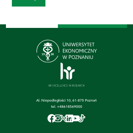
Al. Niepodległości 10, 61-875 Poznań
tel.
+48618569000