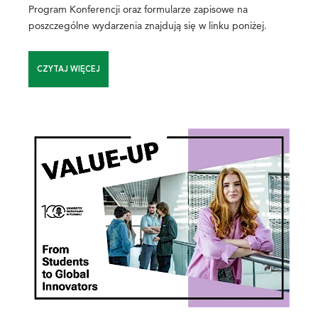
Program Konferencji oraz formularze zapisowe na
poszczególne wydarzenia znajdują się w linku poniżej.
CZYTAJ WIĘCEJ