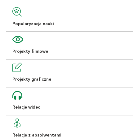
Popularyzacja nauki
Projekty filmowe
Projekty graficzne
Relacje wideo
Relacje z absolwentami