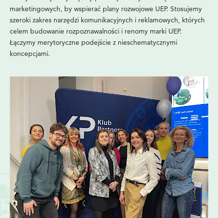
marketingowych, by wspierać plany rozwojowe UEP. Stosujemy
szeroki zakres narzędzi komunikacyjnych i reklamowych, których
celem budowanie rozpoznawalności i renomy marki UEP.
Łączymy merytoryczne podejście z nieschematycznymi
koncepcjami.