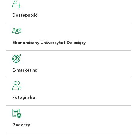
Dostępność
Ekonomiczny Uniwersytet Dziecięcy
E-marketing
Fotografia
Gadżety