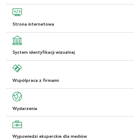
Strona internetowa
System identyfikacji wizualnej
Współpraca z firmami
Wydarzenia
Wypowiedzi eksperckie dla mediów