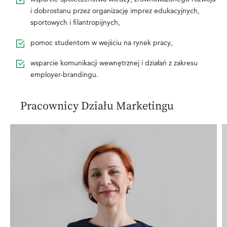
i dobrostanu przez organizację imprez edukacyjnych,
sportowych i filantropijnych,
pomoc studentom w wejściu na rynek pracy,
wsparcie komunikacji wewnętrznej i działań z zakresu
employer-brandingu.
Pracownicy Działu Marketingu