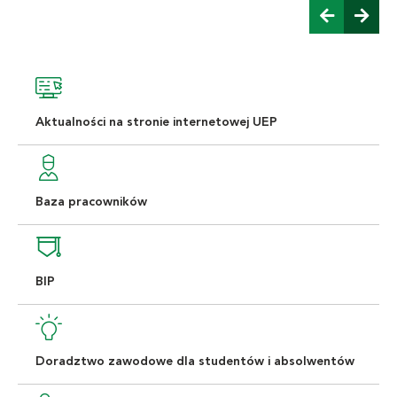
Aktualności na stronie internetowej UEP
Baza pracowników
BIP
Doradztwo zawodowe dla studentów i absolwentów