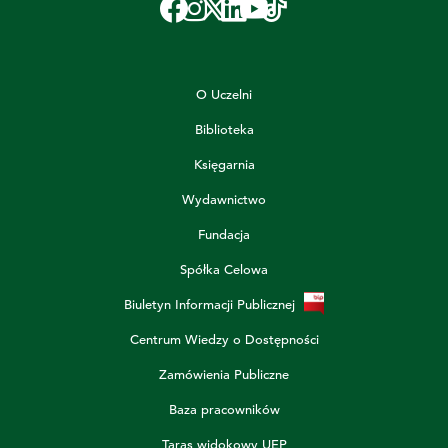
O Uczelni
Biblioteka
Księgarnia
Wydawnictwo
Fundacja
Spółka Celowa
Biuletyn Informacji Publicznej
Centrum Wiedzy o Dostępności
Zamówienia Publiczne
Baza pracowników
Taras widokowy UEP