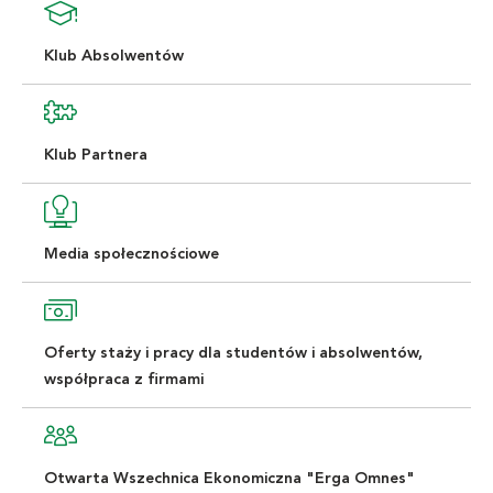
Klub Absolwentów
Klub Partnera
Media społecznościowe
Oferty staży i pracy dla studentów i absolwentów,
współpraca z firmami
Otwarta Wszechnica Ekonomiczna "Erga Omnes"