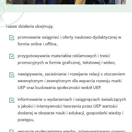
Nasze działania obejmują:
promowanie osiągnieć i oferty naukowo-dydaktycznej w
formie online i offline,
przygotowywanie materiałów reklamowych i treści
promocyjnych w formie graficznej, tekstowej i wideo,
nawiązywanie, zacieśnianie i rozwijanie relacji z otoczeniem
wewnętrznym i zewnętrznym dla wsparcia rozwoju marki
UEP oraz budowania społeczności wokół UEP,
informowanie o wydarzeniach i osiągnięciach świadczących
o jakości i intensywności tworzenia przez UEP wartości
dodanej w obszarze nauki i edukacji, gospodarki wiedzy i
postępu,
wsparcie społeczeństwa wiedzy, zrównoważonego rozwoju