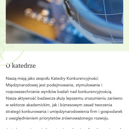
O katedrze
Naszą misją jako zespołu Katedry Konkurencyjności
Międzynarodowej jest podejmowanie, stymulowanie i
rozpowszechnianie wyników badań nad konkurencyjnością.
Nasza aktywność badawcza służy lepszemu zrozumieniu zarówno
w sektorze akademickim, jak i biznesowym zasad tworzenia
strategii konkurowania i umiędzynarodowienia firm i gospodarek
z uwzględnieniem priorytetów zrównoważonego rozwoju.