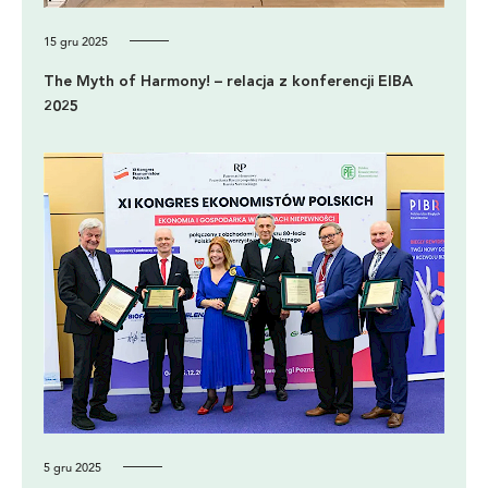
15 gru 2025
The Myth of Harmony! – relacja z konferencji EIBA
2025
5 gru 2025