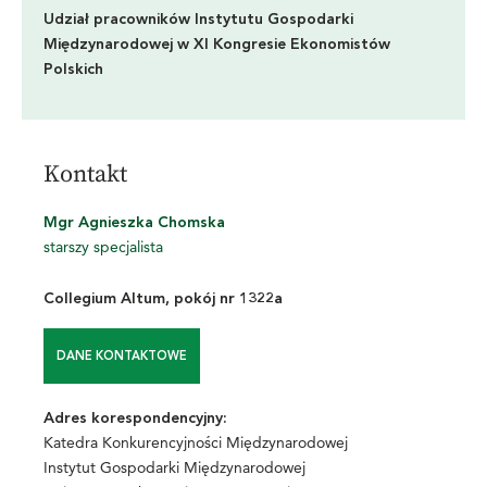
Udział pracowników Instytutu Gospodarki
Międzynarodowej w XI Kongresie Ekonomistów
Polskich
Kontakt
Mgr Agnieszka Chomska
starszy specjalista
Collegium Altum, pokój nr 1322a
DANE KONTAKTOWE
Adres korespondencyjny:
Katedra Konkurencyjności Międzynarodowej
Instytut Gospodarki Międzynarodowej