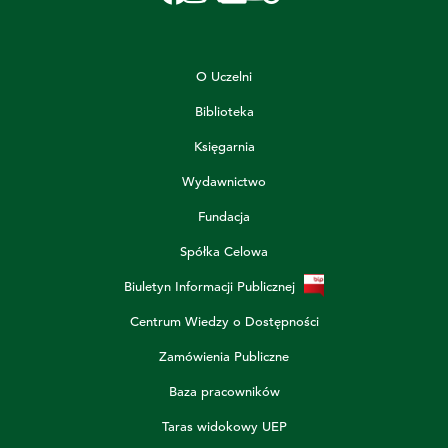
O Uczelni
Biblioteka
Księgarnia
Wydawnictwo
Fundacja
Spółka Celowa
Biuletyn Informacji Publicznej
Centrum Wiedzy o Dostępności
Zamówienia Publiczne
Baza pracowników
Taras widokowy UEP