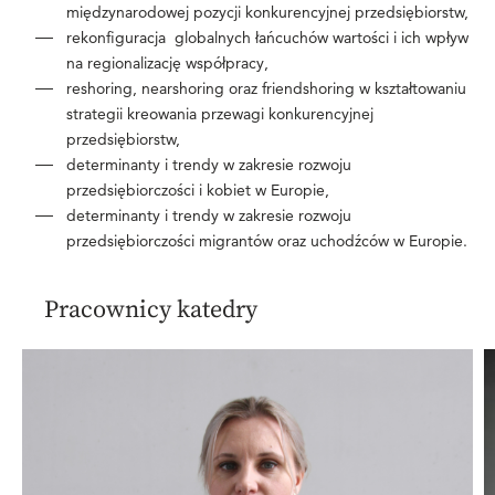
międzynarodowej pozycji konkurencyjnej przedsiębiorstw,
rekonfiguracja globalnych łańcuchów wartości i ich wpływ
na regionalizację współpracy,
reshoring, nearshoring oraz friendshoring w kształtowaniu
strategii kreowania przewagi konkurencyjnej
przedsiębiorstw,
determinanty i trendy w zakresie rozwoju
przedsiębiorczości i kobiet w Europie,
determinanty i trendy w zakresie rozwoju
przedsiębiorczości migrantów oraz uchodźców w Europie.
Pracownicy katedry