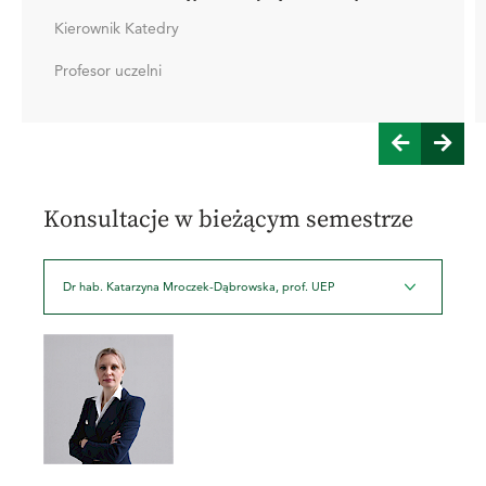
Kierownik Katedry
Profesor uczelni
Konsultacje w bieżącym semestrze
Dr hab. Katarzyna Mroczek-Dąbrowska, prof. UEP