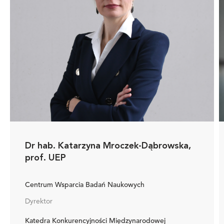
Dr hab. Katarzyna Mroczek-Dąbrowska,
prof. UEP
Centrum Wsparcia Badań Naukowych
Dyrektor
Katedra Konkurencyjności Międzynarodowej