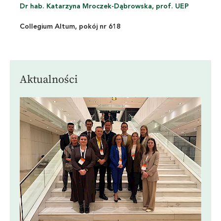
Dr hab. Katarzyna Mroczek-Dąbrowska, prof. UEP
Collegium Altum, pokój nr 618
Aktualności