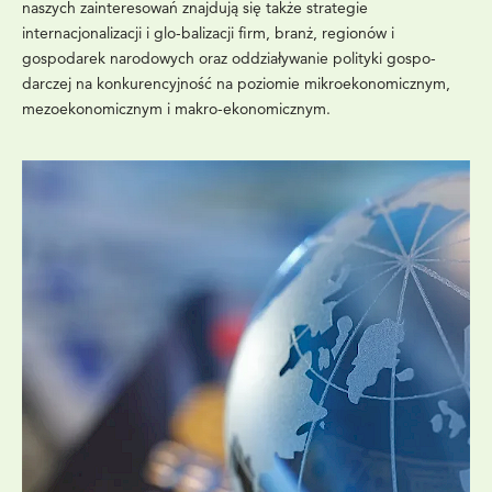
naszych zainteresowań znajdują się także strategie
internacjonalizacji i glo-balizacji firm, branż, regionów i
gospodarek narodowych oraz oddziaływanie polityki gospo-
darczej na konkurencyjność na poziomie mikroekonomicznym,
mezoekonomicznym i makro-ekonomicznym.