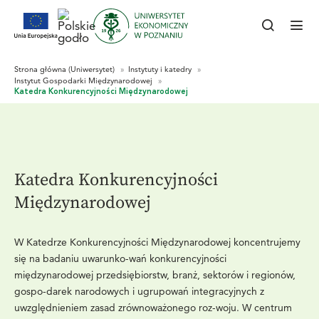
Katedra Konkurencyjności
Międzynarodowej
W Katedrze Konkurencyjności Międzynarodowej koncentrujemy
się na badaniu uwarunko-wań konkurencyjności
międzynarodowej przedsiębiorstw, branż, sektorów i regionów,
gospo-darek narodowych i ugrupowań integracyjnych z
uwzględnieniem zasad zrównoważonego roz-woju. W centrum