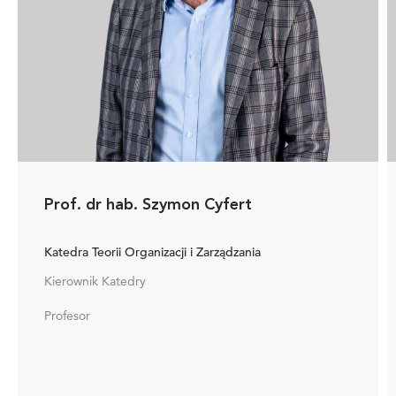
Prof. dr hab. Szymon Cyfert
Katedra Teorii Organizacji i Zarządzania
Kierownik Katedry
Profesor