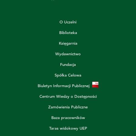
O Uczelni
Biblioteka
Księgarnia
Wydawnictwo
Fundacja
Spółka Celowa
Biuletyn Informacji Publicznej
Centrum Wiedzy o Dostępności
Zamówienia Publiczne
Baza pracowników
Taras widokowy UEP