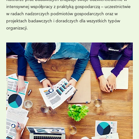
intensywnej współpracy z praktyką gospodarczą – uczestnictwie
w radach nadzorczych podmiotów gospodarczych oraz w
projektach badawczych i doradczych dla wszystkich typów
organizacji.