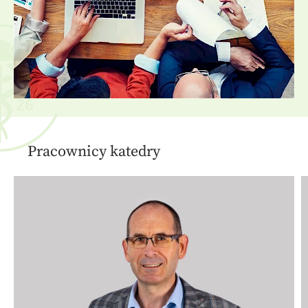
Pracownicy katedry