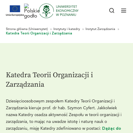
Katedra Teorii Organizacji i
Zarządzania
Dziesięcioosobowym zespołem Katedry Teorii Organizacji i
Zarządzania kieruje prof. dr hab. Szymon Cyfert. Jakkolwiek
nazwa Katedry osadza aktywność Zespołu w teorii organizacji i
zarządzania, to mając na uwadze istotę i naturę nauk o
zarządzaniu, misję Katedry zdefiniowano w postaci:
Dążąc do