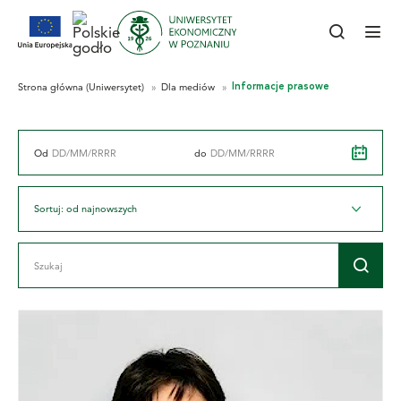
Od
do
Sortuj: od najnowszych