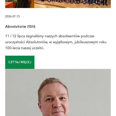
2026-07-13
Absolutoria 2026
11 i 12 lipca żegnaliśmy naszych absolwentów podczas
uroczystości Absolutoriów, w wyjątkowym, jubileuszowym roku
100-lecia naszej uczelni.
CZYTAJ WIĘCEJ