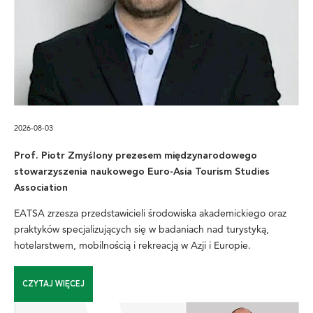
2026-08-03
Prof. Piotr Zmyślony prezesem międzynarodowego
stowarzyszenia naukowego Euro-Asia Tourism Studies
Association
EATSA zrzesza przedstawicieli środowiska akademickiego oraz
praktyków specjalizujących się w badaniach nad turystyką,
hotelarstwem, mobilnością i rekreacją w Azji i Europie.
CZYTAJ WIĘCEJ