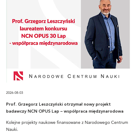
2026-08-03
Prof. Grzegorz Leszczyński otrzymał nowy projekt
badawczy NCN OPUS Lap – współpraca międzynarodowa
Kolejne projekty naukowe finansowane z Narodowego Centrum
Nauki.