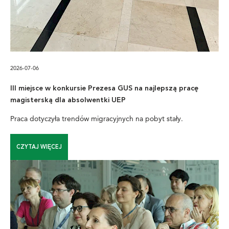
2026-07-06
III miejsce w konkursie Prezesa GUS na najlepszą pracę
magisterską dla absolwentki UEP
Praca dotyczyła trendów migracyjnych na pobyt stały.
CZYTAJ WIĘCEJ