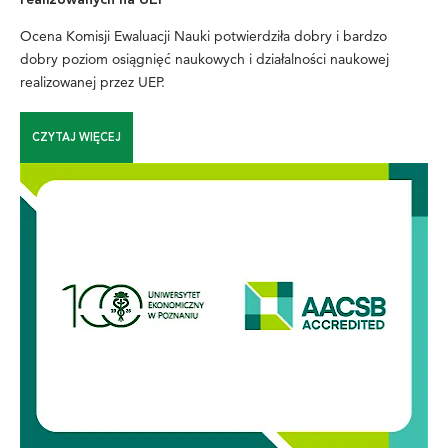
Ocena Komisji Ewaluacji Nauki potwierdziła dobry i bardzo
dobry poziom osiągnięć naukowych i działalności naukowej
realizowanej przez UEP.
CZYTAJ WIĘCEJ