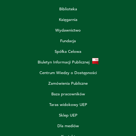
Biblioteka
Księgarnia
Wydawnictwo
Fundacja
Spółka Celowa
Biuletyn Informacji Publicznej
Centrum Wiedzy o Dostępności
Zamówienia Publiczne
Baza pracowników
Taras widokowy UEP
Sklep UEP
Dla mediów