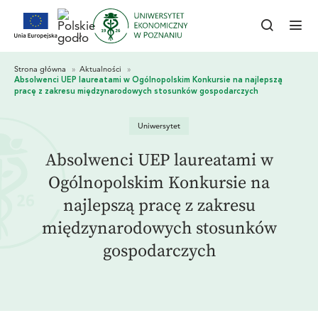
Uniwersytet
Absolwenci UEP laureatami w
Ogólnopolskim Konkursie na
najlepszą pracę z zakresu
międzynarodowych stosunków
gospodarczych