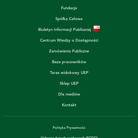
Fundacja
Spółka Celowa
Biuletyn Informacji Publicznej
Centrum Wiedzy o Dostępności
Zamówienia Publiczne
Baza pracowników
Taras widokowy UEP
Sklep UEP
Dla mediów
Kontakt
Polityka Prywatności
Ochrona danych osobowych (RODO)