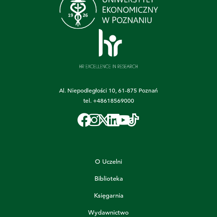
Al. Niepodległości 10, 61-875 Poznań
tel.
+48618569000
O Uczelni
Biblioteka
Księgarnia
Wydawnictwo