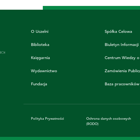
O Uczelni
Spółka Celowa
Biblioteka
Biuletyn Informacji
Księgarnia
Centrum Wiedzy o
Wydawnictwo
Zamówienia Public
Fundacja
Baza pracowników
Polityka Prywatności
Ochrona danych osobowych
(RODO)