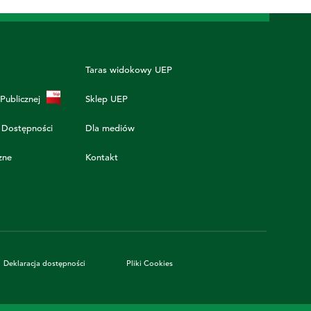
Taras widokowy UEP
 Publicznej
Sklep UEP
 Dostępności
Dla mediów
zne
Kontakt
Deklaracja dostępności
Pliki Cookies