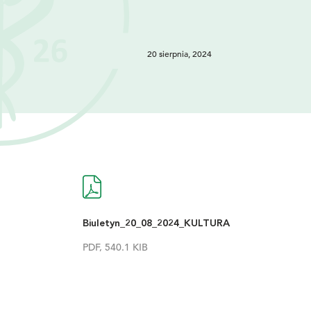
20 sierpnia, 2024
Biuletyn_20_08_2024_KULTURA
PDF, 540.1 KIB