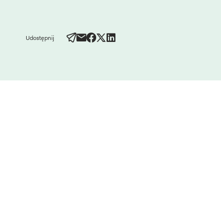
Udostępnij