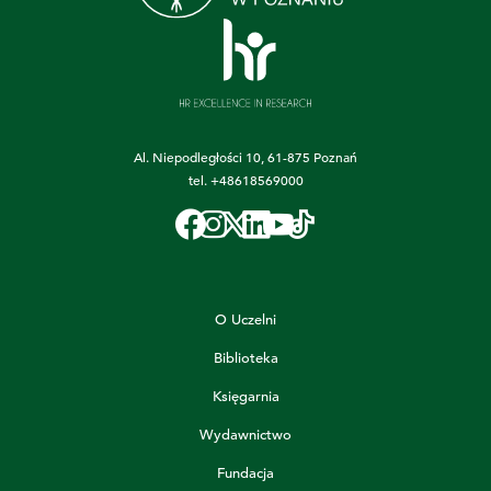
Al. Niepodległości 10, 61-875 Poznań
tel.
+48618569000
O Uczelni
Biblioteka
Księgarnia
Wydawnictwo
Fundacja