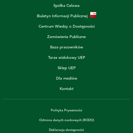
Spółka Celowa
Biuletyn Informacji Publicznej
Centrum Wiedzy o Dostępności
Zamówienia Publiczne
Baza pracowników
Taras widokowy UEP
Sklep UEP
Dla mediów
Kontakt
Polityka Prywatności
Ochrona danych osobowych (RODO)
Deklaracja dostępności