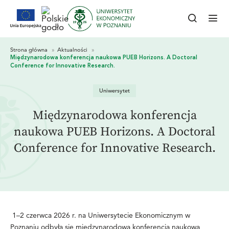
Uniwersytet
Międzynarodowa konferencja
naukowa PUEB Horizons. A Doctoral
Conference for Innovative Research.
1–2 czerwca 2026 r. na Uniwersytecie Ekonomicznym w
Poznaniu odbyła się międzynarodowa konferencja naukowa