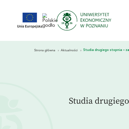
Studia drugiego