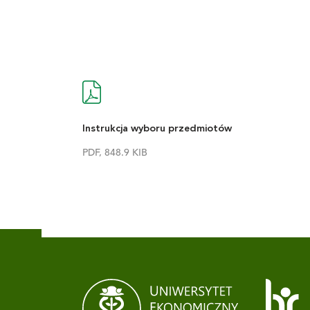
Instrukcja wyboru przedmiotów
PDF, 848.9 KIB