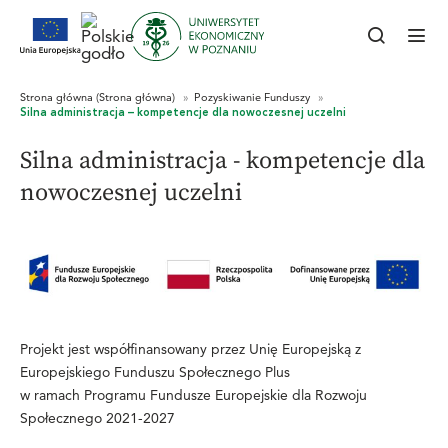
Silna administracja - kompetencje dla
nowoczesnej uczelni
Projekt jest współfinansowany przez Unię Europejską z
Europejskiego Funduszu Społecznego Plus
w ramach Programu Fundusze Europejskie dla Rozwoju
Społecznego 2021-2027