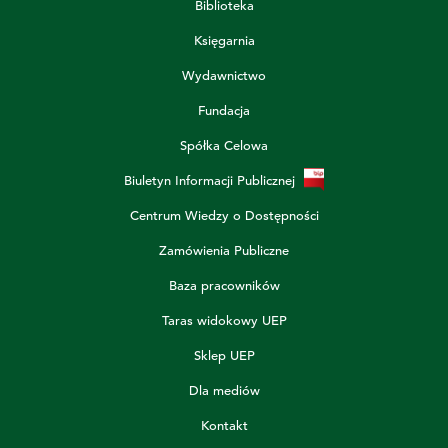
Biblioteka
Księgarnia
Wydawnictwo
Fundacja
Spółka Celowa
Biuletyn Informacji Publicznej
Centrum Wiedzy o Dostępności
Zamówienia Publiczne
Baza pracowników
Taras widokowy UEP
Sklep UEP
Dla mediów
Kontakt