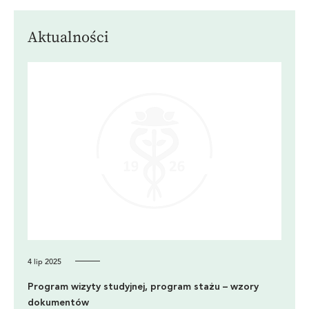
Aktualności
4 lip 2025
Program wizyty studyjnej, program stażu – wzory
dokumentów