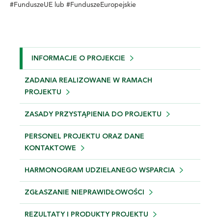
#FunduszeUE lub #FunduszeEuropejskie
INFORMACJE O PROJEKCIE
ZADANIA REALIZOWANE W RAMACH
PROJEKTU
ZASADY PRZYSTĄPIENIA DO PROJEKTU
PERSONEL PROJEKTU ORAZ DANE
KONTAKTOWE
HARMONOGRAM UDZIELANEGO WSPARCIA
ZGŁASZANIE NIEPRAWIDŁOWOŚCI
REZULTATY I PRODUKTY PROJEKTU