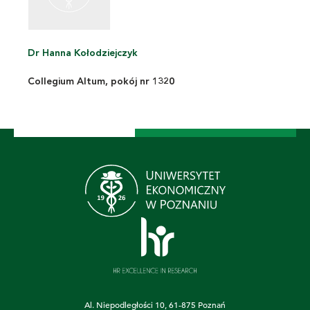
Dr Hanna Kołodziejczyk
Collegium Altum, pokój nr 1320
Al. Niepodległości 10, 61-875 Poznań