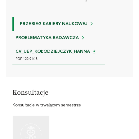
PRZEBIEG KARIERY NAUKOWEJ
PROBLEMATYKA BADAWCZA
CV_UEP_KOŁODZIEJCZYK_HANNA
PDF 122.9 KIB
Konsultacje
Konsultacje w trwającym semestrze